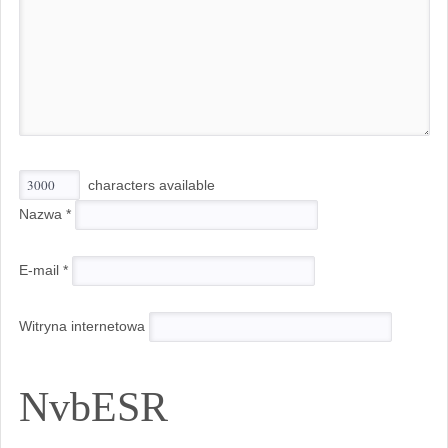
characters available
Nazwa
*
E-mail
*
Witryna internetowa
NvbESR