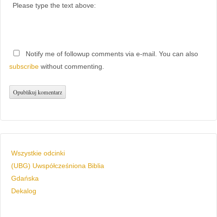
Please type the text above:
Notify me of followup comments via e-mail. You can also
subscribe
without commenting.
Wszystkie odcinki
(UBG) Uwspółcześniona Biblia
Gdańska
Dekalog