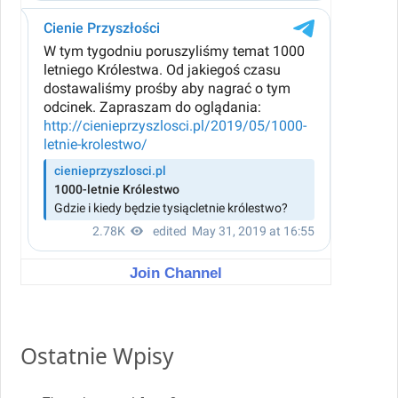
Join Channel
Ostatnie Wpisy