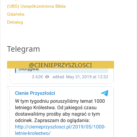
(UBG) Uwspółcześniona Biblia
Gdańska
Dekalog
Telegram
@CIENIEPRZYSZLOSCI